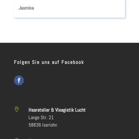
Jasmina
Folgen Sie uns auf Facebook

Haaratelier & Visagistik Lucht
Lange Str. 21
58636 Iserlohn