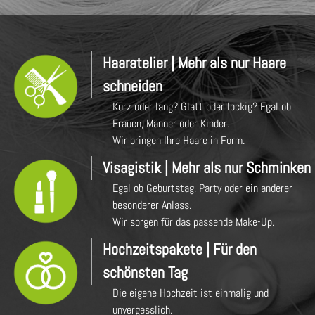
Haaratelier | Mehr als nur Haare
schneiden
Kurz oder lang? Glatt oder lockig? Egal ob
Frauen, Männer oder Kinder.
Wir bringen Ihre Haare in Form.
Visagistik | Mehr als nur Schminken
Egal ob Geburtstag, Party oder ein anderer
besonderer Anlass.
Wir sorgen für das passende Make-Up.
Hochzeitspakete | Für den
schönsten Tag
Die eigene Hochzeit ist einmalig und
unvergesslich.