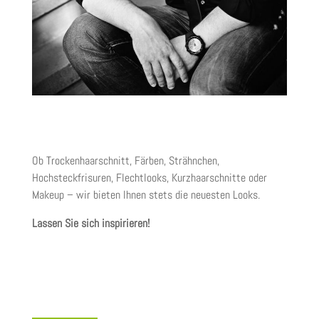
Ob Trockenhaarschnitt, Färben, Strähnchen,
Hochsteckfrisuren, Flechtlooks, Kurzhaarschnitte oder
Makeup – wir bieten Ihnen stets die neuesten Looks.
Lassen Sie sich inspirieren!