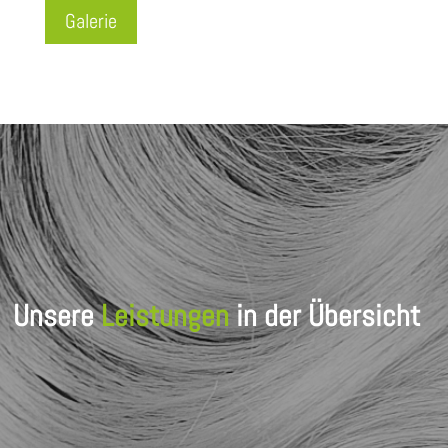
Galerie
Unsere
Leistungen
in der Übersicht