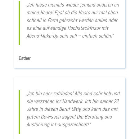
„Ich lasse niemals wieder jemand anderen an
meine Haare! Egal ob die Haare nur mal eben
schnell in Form gebracht werden sollen oder
es eine aufwändige Hochsteckfrisur mit
Abend-Make-Up sein soll – einfach schön!“
Esther
„Ich bin sehr zufrieden! Alle sind sehr lieb und
sie verstehen ihr Handwerk. Ich bin selber 22
Jahre in diesen Beruf tätig und kann das mit
gutem Gewissen sagen! Die Beratung und
Ausführung ist ausgezeichnet!“